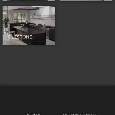
SILESTONE