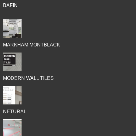
BAFIN
MARKHAM MONTBLACK
MODERN WALL TILES
NETURAL