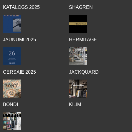
KATALOGS 2025
SHAGREN
JAUNUMI 2025
HERMITAGE
CERSAIE 2025
JACKQUARD
BONDI
KILIM